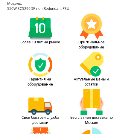
Модель:
550W SC5299DP non-Redundant PSU
Более 10 лет на рынке
Оригинальное
оборудование
Гарантия на
Актуальные цены и
оборудование
остатки
Своя быстрая служба
Бесплатная доставка по
доставки
Москве