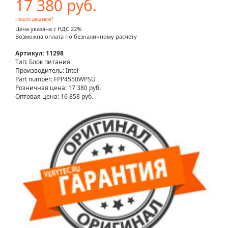
17 380 руб.
Нашли дешевле?
Цена указана с НДС 22%
Возможна оплата по безналичному расчету
Артикул: 11298
Тип: Блок питания
Производитель: Intel
Part number: FPP4550WPSU
Розничная цена:
17 380 руб.
Оптовая цена: 16 858 руб.