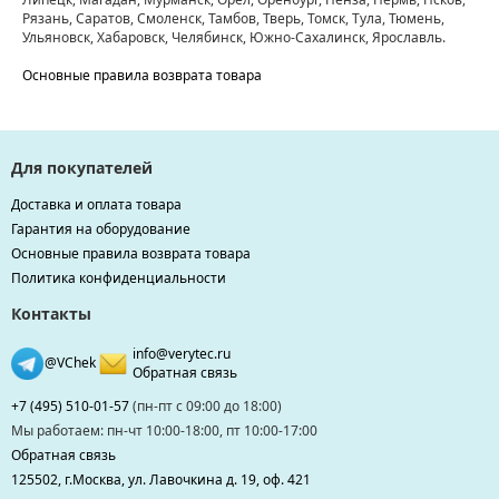
Рязань, Саратов, Смоленск, Тамбов, Тверь, Томск, Тула, Тюмень,
Ульяновск, Хабаровск, Челябинск, Южно-Сахалинск, Ярославль.
Основные правила возврата товара
Для покупателей
Доставка и оплата товара
Гарантия на оборудование
Основные правила возврата товара
Политика конфиденциальности
Контакты
info@verytec.ru
@VChek
Обратная связь
+7 (495) 510-01-57
(пн-пт с 09:00 до 18:00)
Мы работаем: пн-чт 10:00-18:00, пт 10:00-17:00
Обратная связь
125502, г.Москва, ул. Лавочкина д. 19, оф. 421