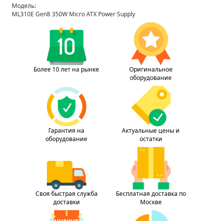
Модель:
ML310E Gen8 350W Micro ATX Power Supply
Более 10 лет на рынке
Оригинальное
оборудование
Гарантия на
Актуальные цены и
оборудование
остатки
Своя быстрая служба
Бесплатная доставка по
доставки
Москве