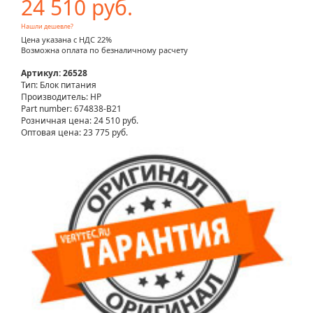
24 510 руб.
Нашли дешевле?
Цена указана с НДС 22%
Возможна оплата по безналичному расчету
Артикул: 26528
Тип: Блок питания
Производитель: HP
Part number: 674838-B21
Розничная цена:
24 510 руб.
Оптовая цена: 23 775 руб.