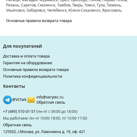
Рязань, Саратов, Смоленск, Тамбов, Тверь, Томск, Тула, Тюмень,
Ульяновск, Хабаровск, Челябинск, Южно-Сахалинск, Ярославль.
Основные правила возврата товара
Для покупателей
Доставка и оплата товара
Гарантия на оборудование
Основные правила возврата товара
Политика конфиденциальности
Контакты
info@verytec.ru
@VChek
Обратная связь
+7 (495) 510-01-57
(пн-пт с 09:00 до 18:00)
Мы работаем: пн-чт 10:00-18:00, пт 10:00-17:00
Обратная связь
125502, г.Москва, ул. Лавочкина д. 19, оф. 421