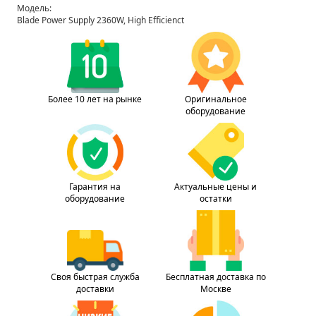
Модель:
Blade Power Supply 2360W, High Efficienct
Более 10 лет на рынке
Оригинальное
оборудование
Гарантия на
Актуальные цены и
оборудование
остатки
Своя быстрая служба
Бесплатная доставка по
доставки
Москве