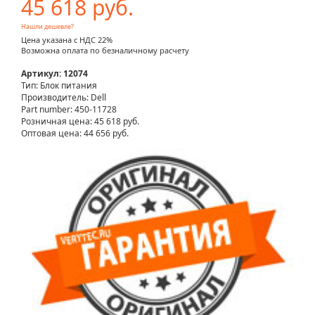
45 618 руб.
Нашли дешевле?
Цена указана с НДС 22%
Возможна оплата по безналичному расчету
Артикул: 12074
Тип: Блок питания
Производитель: Dell
Part number: 450-11728
Розничная цена:
45 618 руб.
Оптовая цена: 44 656 руб.