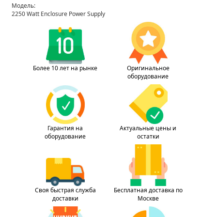
Модель:
2250 Watt Enclosure Power Supply
Более 10 лет на рынке
Оригинальное
оборудование
Гарантия на
Актуальные цены и
оборудование
остатки
Своя быстрая служба
Бесплатная доставка по
доставки
Москве