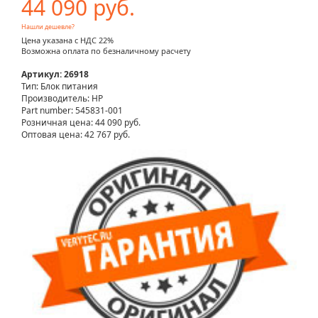
44 090 руб.
Нашли дешевле?
Цена указана с НДС 22%
Возможна оплата по безналичному расчету
Артикул: 26918
Тип: Блок питания
Производитель: HP
Part number: 545831-001
Розничная цена:
44 090 руб.
Оптовая цена: 42 767 руб.