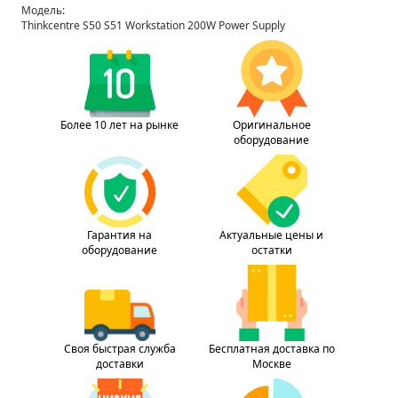
Модель:
Thinkcentre S50 S51 Workstation 200W Power Supply
Более 10 лет на рынке
Оригинальное
оборудование
Гарантия на
Актуальные цены и
оборудование
остатки
Своя быстрая служба
Бесплатная доставка по
доставки
Москве