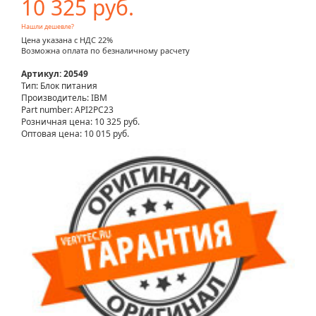
10 325 руб.
Нашли дешевле?
Цена указана с НДС 22%
Возможна оплата по безналичному расчету
Артикул: 20549
Тип: Блок питания
Производитель: IBM
Part number: API2PC23
Розничная цена:
10 325 руб.
Оптовая цена: 10 015 руб.