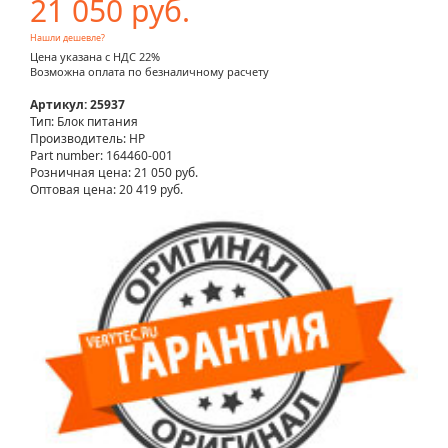
21 050 руб.
Нашли дешевле?
Цена указана с НДС 22%
Возможна оплата по безналичному расчету
Артикул: 25937
Тип: Блок питания
Производитель: HP
Part number: 164460-001
Розничная цена:
21 050 руб.
Оптовая цена: 20 419 руб.