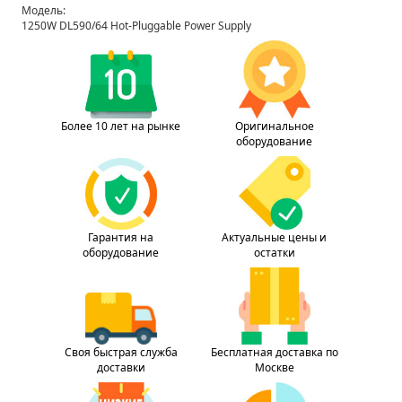
Модель:
1250W DL590/64 Hot-Pluggable Power Supply
Более 10 лет на рынке
Оригинальное
оборудование
Гарантия на
Актуальные цены и
оборудование
остатки
Своя быстрая служба
Бесплатная доставка по
доставки
Москве