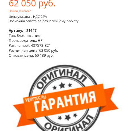
62 050 руб.
Нашли дешевле?
Цена указана с НДС 22%
Возможна оплата по безналичному расчету
Артикул: 21647
Тип: Блок питания
Производитель: HP
Part number: 437573-B21
Розничная цена:
62 050 руб.
Оптовая цена: 60 189 руб.