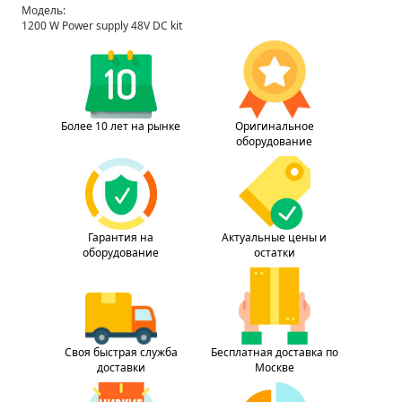
Модель:
1200 W Power supply 48V DC kit
Более 10 лет на рынке
Оригинальное
оборудование
Гарантия на
Актуальные цены и
оборудование
остатки
Своя быстрая служба
Бесплатная доставка по
доставки
Москве