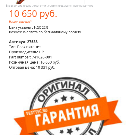
Внешний вид товара может отличаться от представленного на картинке
10 650 руб.
Нашли дешевле?
Цена указана с НДС 22%
Возможна оплата по безналичному расчету
Артикул: 27538
Тип: Блок питания
Производитель: HP
Part number: 741620-001
Розничная цена:
10 650 руб.
Оптовая цена: 10 331 руб.