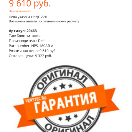
9 610 руб.
Нашли дешевле?
Цена указана с НДС 22%
Возможна оплата по безналичному расчету
Артикул: 20463
Тип: Блок питания
Производитель: Dell
Part number: NPS-180AB A
Розничная цена:
9 610 руб.
Оптовая цена: 9 322 руб.