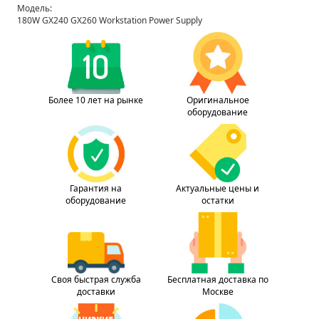
Модель:
180W GX240 GX260 Workstation Power Supply
Более 10 лет на рынке
Оригинальное
оборудование
Гарантия на
Актуальные цены и
оборудование
остатки
Своя быстрая служба
Бесплатная доставка по
доставки
Москве