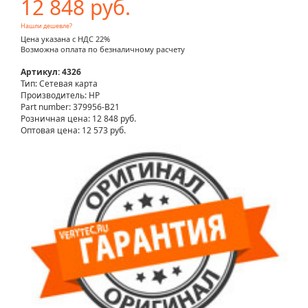
12 848 руб.
Нашли дешевле?
Цена указана с НДС 22%
Возможна оплата по безналичному расчету
Артикул: 4326
Тип: Сетевая карта
Производитель: HP
Part number: 379956-B21
Розничная цена:
12 848 руб.
Оптовая цена: 12 573 руб.