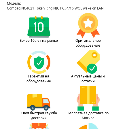
Модель:
Compaq NC4621 Token Ring NIC PCI 4/16 WOL wake on LAN
Более 10 лет на рынке
Оригинальное
оборудование
Гарантия на
Актуальные цены и
оборудование
остатки
Своя быстрая служба
Бесплатная доставка по
доставки
Москве