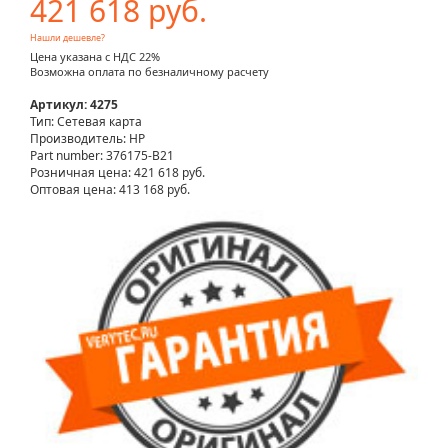
421 618 руб.
Нашли дешевле?
Цена указана с НДС 22%
Возможна оплата по безналичному расчету
Артикул: 4275
Тип: Сетевая карта
Производитель: HP
Part number: 376175-B21
Розничная цена:
421 618 руб.
Оптовая цена: 413 168 руб.