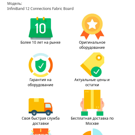
Модель:
InfiniBand 12 Connections Fabric Board
Более 10 лет на рынке
Оригинальное
оборудование
Гарантия на
Актуальные цены и
оборудование
остатки
Своя быстрая служба
Бесплатная доставка по
доставки
Москве