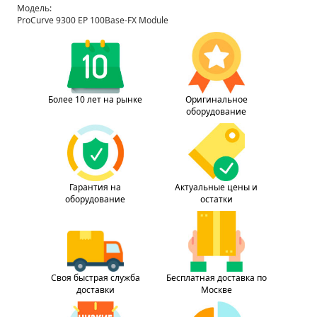
Модель:
ProCurve 9300 EP 100Base-FX Module
Более 10 лет на рынке
Оригинальное
оборудование
Гарантия на
Актуальные цены и
оборудование
остатки
Своя быстрая служба
Бесплатная доставка по
доставки
Москве