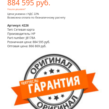
884 595 руб.
Нашли дешевле?
Цена указана с НДС 22%
Возможна оплата по безналичному расчету
Артикул: 4226
Тип: Сетевая карта
Производитель: HP
Part number: J8178A
Розничная цена:
884 595 руб.
Оптовая цена: 866 869 руб.