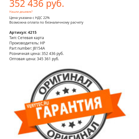
352 436 руб.
Нашли дешевле?
Цена указана с НДС 22%
Возможна оплата по безналичному расчету
Артикул: 4215
Тип: Сетевая карта
Производитель: HP
Part number: J8154A
Розничная цена:
352 436 руб.
Оптовая цена: 345 361 руб.