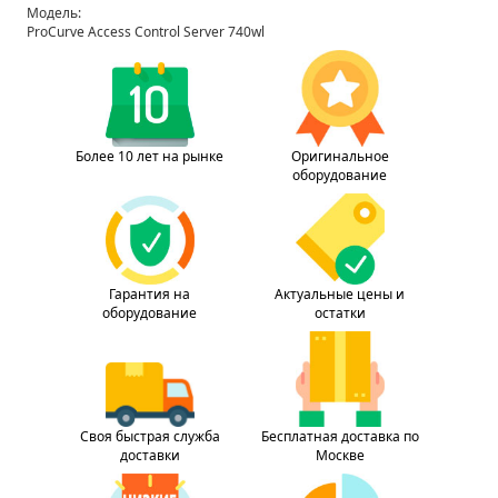
Модель:
ProCurve Access Control Server 740wl
Более 10 лет на рынке
Оригинальное
оборудование
Гарантия на
Актуальные цены и
оборудование
остатки
Своя быстрая служба
Бесплатная доставка по
доставки
Москве