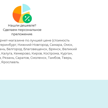
Нашли дешевле?
Сделаем персональное
преложение.
тернет-магазине по лучшей цене
(стоимость
атеринбург, Нижний Новгород, Самара, Омск,
хань, Белгород, Благовещенск, Брянск, Великий
Калуга, Кемерово, Киров, Кострома, Курган,
 Рязань, Саратов, Смоленск, Тамбов, Тверь,
, Ярославль.