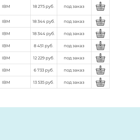
IBM
18 275 руб.
под заказ
IBM
18 344 руб.
под заказ
IBM
18 344 руб.
под заказ
IBM
8 451 руб.
под заказ
IBM
12 229 руб.
под заказ
IBM
6 733 руб.
под заказ
IBM
13 535 руб.
под заказ