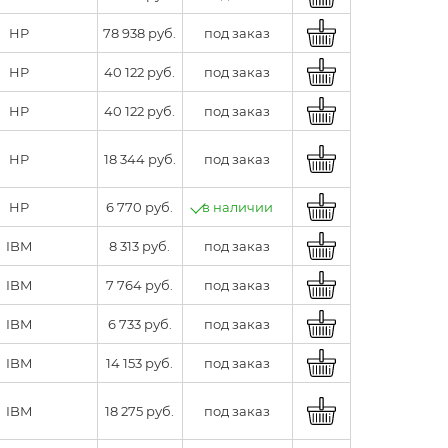
HP
78 938 руб.
под заказ
HP
40 122 руб.
под заказ
HP
40 122 руб.
под заказ
HP
18 344 руб.
под заказ
HP
6 770 руб.
в наличии
IBM
8 313 руб.
под заказ
IBM
7 764 руб.
под заказ
IBM
6 733 руб.
под заказ
IBM
14 153 руб.
под заказ
IBM
18 275 руб.
под заказ