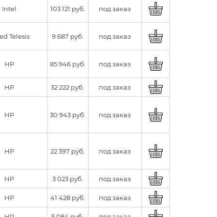
Intel
103 121 руб.
под заказ
ied Telesis
9 687 руб.
под заказ
HP
85 946 руб.
под заказ
HP
32 222 руб.
под заказ
HP
30 943 руб.
под заказ
HP
22 397 руб.
под заказ
HP
3 023 руб.
под заказ
HP
41 428 руб.
под заказ
HP
5 084 руб.
под заказ