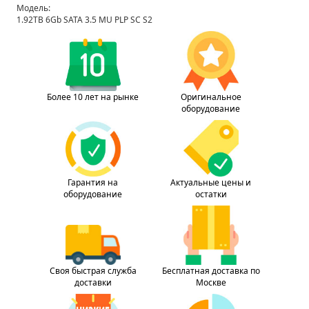
Модель:
1.92TB 6Gb SATA 3.5 MU PLP SC S2
Более 10 лет на рынке
Оригинальное
оборудование
Гарантия на
Актуальные цены и
оборудование
остатки
Своя быстрая служба
Бесплатная доставка по
доставки
Москве