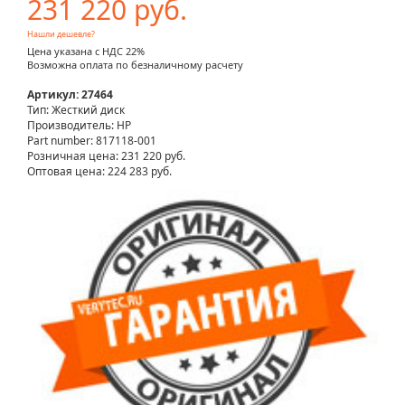
231 220 руб.
Нашли дешевле?
Цена указана с НДС 22%
Возможна оплата по безналичному расчету
Артикул: 27464
Тип: Жесткий диск
Производитель: HP
Part number: 817118-001
Розничная цена:
231 220 руб.
Оптовая цена: 224 283 руб.