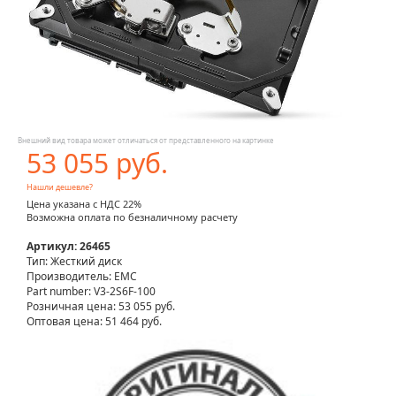
Внешний вид товара может отличаться от представленного на картинке
53 055 руб.
Нашли дешевле?
Цена указана с НДС 22%
Возможна оплата по безналичному расчету
Артикул: 26465
Тип: Жесткий диск
Производитель: EMC
Part number: V3-2S6F-100
Розничная цена:
53 055 руб.
Оптовая цена: 51 464 руб.