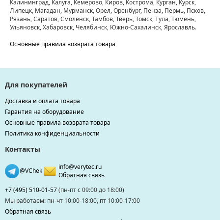
Калининград, Калуга, Кемерово, Киров, Кострома, Курган, Курск,
Липецк, Магадан, Мурманск, Орел, Оренбург, Пенза, Пермь, Псков,
Рязань, Саратов, Смоленск, Тамбов, Тверь, Томск, Тула, Тюмень,
Ульяновск, Хабаровск, Челябинск, Южно-Сахалинск, Ярославль.
Основные правила возврата товара
Для покупателей
Доставка и оплата товара
Гарантия на оборудование
Основные правила возврата товара
Политика конфиденциальности
Контакты
info@verytec.ru
@VChek
Обратная связь
+7 (495) 510-01-57
(пн-пт с 09:00 до 18:00)
Мы работаем: пн-чт 10:00-18:00, пт 10:00-17:00
Обратная связь