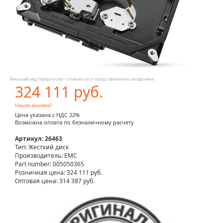
Внешний вид товара может отличаться от представленного на картинке
324 111 руб.
Нашли дешевле?
Цена указана с НДС 22%
Возможна оплата по безналичному расчету
Артикул: 26463
Тип: Жесткий диск
Производитель: EMC
Part number: 005050365
Розничная цена:
324 111 руб.
Оптовая цена: 314 387 руб.