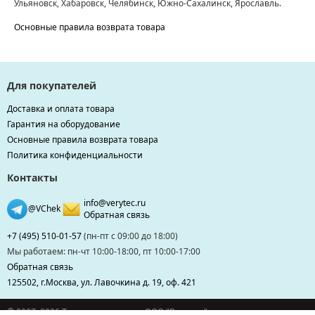
Ульяновск, Хабаровск, Челябинск, Южно-Сахалинск, Ярославль.
Основные правила возврата товара
Для покупателей
Доставка и оплата товара
Гарантия на оборудование
Основные правила возврата товара
Политика конфиденциальности
Контакты
info@verytec.ru
@VChek
Обратная связь
+7 (495) 510-01-57
(пн-пт с 09:00 до 18:00)
Мы работаем: пн-чт 10:00-18:00, пт 10:00-17:00
Обратная связь
125502, г.Москва, ул. Лавочкина д. 19, оф. 421
© 2007–2026 Торговая компания ООО "Веритек"