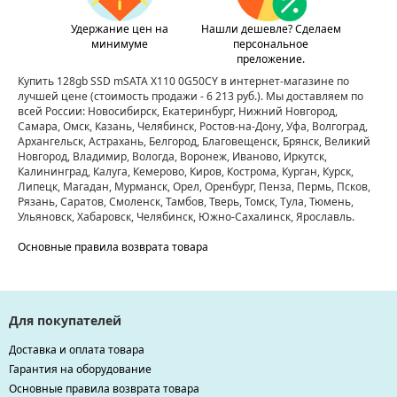
Удержание цен на
Нашли дешевле? Сделаем
минимуме
персональное
преложение.
Купить 128gb SSD mSATA X110 0G50CY в интернет-магазине по
лучшей цене
(стоимость продажи - 6 213 руб.)
. Мы доставляем по
всей России: Новосибирск, Екатеринбург, Нижний Новгород,
Самара, Омск, Казань, Челябинск, Ростов-на-Дону, Уфа, Волгоград,
Архангельск, Астрахань, Белгород, Благовещенск, Брянск, Великий
Новгород, Владимир, Вологда, Воронеж, Иваново, Иркутск,
Калининград, Калуга, Кемерово, Киров, Кострома, Курган, Курск,
Липецк, Магадан, Мурманск, Орел, Оренбург, Пенза, Пермь, Псков,
Рязань, Саратов, Смоленск, Тамбов, Тверь, Томск, Тула, Тюмень,
Ульяновск, Хабаровск, Челябинск, Южно-Сахалинск, Ярославль.
Основные правила возврата товара
Для покупателей
Доставка и оплата товара
Гарантия на оборудование
Основные правила возврата товара