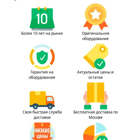
Более 10 лет на рынке
Оригинальное
оборудование
Гарантия на
Актуальные цены и
оборудование
остатки
Своя быстрая служба
Бесплатная доставка по
доставки
Москве