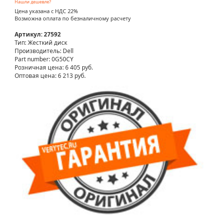
Нашли дешевле?
Цена указана с НДС 22%
Возможна оплата по безналичному расчету
Артикул: 27592
Тип: Жесткий диск
Производитель: Dell
Part number: 0G50CY
Розничная цена:
6 405 руб.
Оптовая цена: 6 213 руб.