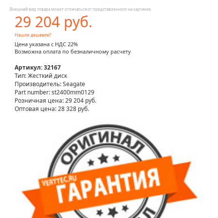
Внешний вид товара может отличаться от представленного на картинке
29 204 руб.
Нашли дешевле?
Цена указана с НДС 22%
Возможна оплата по безналичному расчету
Артикул: 32167
Тип: Жесткий диск
Производитель: Seagate
Part number: st2400mm0129
Розничная цена:
29 204 руб.
Оптовая цена: 28 328 руб.