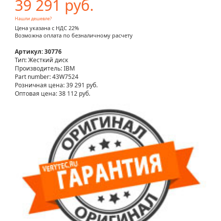
39 291 руб.
Нашли дешевле?
Цена указана с НДС 22%
Возможна оплата по безналичному расчету
Артикул: 30776
Тип: Жесткий диск
Производитель: IBM
Part number: 43W7524
Розничная цена:
39 291 руб.
Оптовая цена: 38 112 руб.