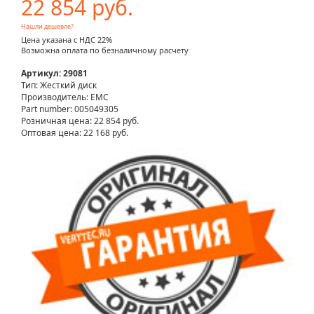
22 854 руб.
Нашли дешевле?
Цена указана с НДС 22%
Возможна оплата по безналичному расчету
Артикул: 29081
Тип: Жесткий диск
Производитель: EMC
Part number: 005049305
Розничная цена:
22 854 руб.
Оптовая цена: 22 168 руб.