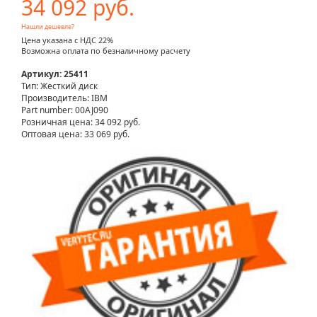
34 092 руб.
Нашли дешевле?
Цена указана с НДС 22%
Возможна оплата по безналичному расчету
Артикул: 25411
Тип: Жесткий диск
Производитель: IBM
Part number: 00AJ090
Розничная цена:
34 092 руб.
Оптовая цена: 33 069 руб.