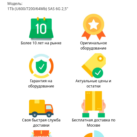
Модель:
1Tb (U600/7200/64Mb) SAS 6G 2,5"
Более 10 лет на рынке
Оригинальное
оборудование
Гарантия на
Актуальные цены и
оборудование
остатки
Своя быстрая служба
Бесплатная доставка по
доставки
Москве