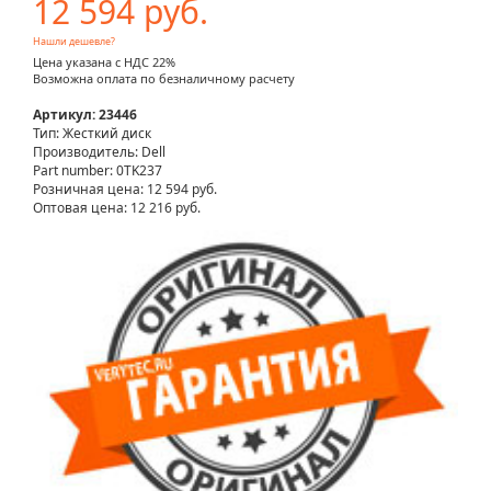
12 594 руб.
Нашли дешевле?
Цена указана с НДС 22%
Возможна оплата по безналичному расчету
Артикул: 23446
Тип: Жесткий диск
Производитель: Dell
Part number: 0TK237
Розничная цена:
12 594 руб.
Оптовая цена: 12 216 руб.