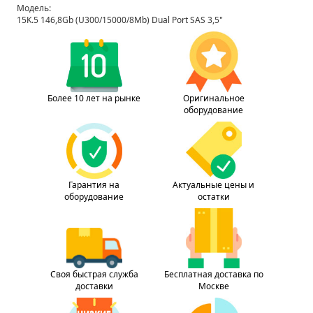
Модель:
15K.5 146,8Gb (U300/15000/8Mb) Dual Port SAS 3,5"
Более 10 лет на рынке
Оригинальное
оборудование
Гарантия на
Актуальные цены и
оборудование
остатки
Своя быстрая служба
Бесплатная доставка по
доставки
Москве