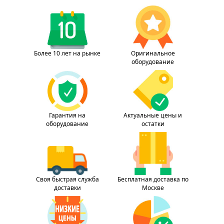
Более 10 лет на рынке
Оригинальное
оборудование
Гарантия на
Актуальные цены и
оборудование
остатки
Своя быстрая служба
Бесплатная доставка по
доставки
Москве