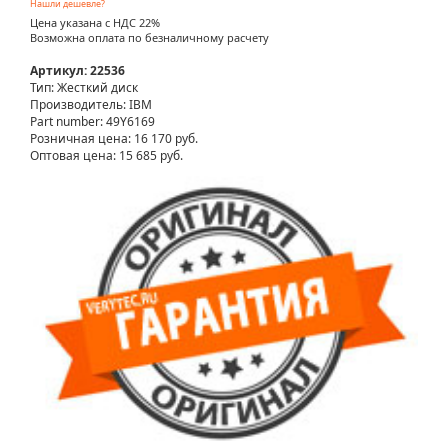
Нашли дешевле?
Цена указана с НДС 22%
Возможна оплата по безналичному расчету
Артикул: 22536
Тип: Жесткий диск
Производитель: IBM
Part number: 49Y6169
Розничная цена:
16 170 руб.
Оптовая цена: 15 685 руб.