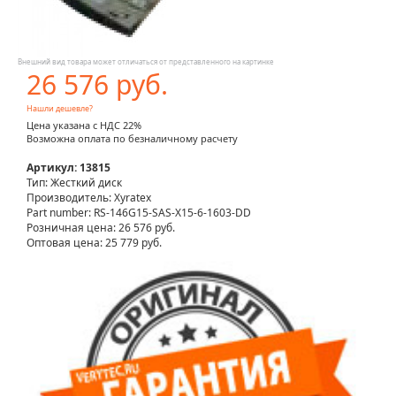
Внешний вид товара может отличаться от представленного на картинке
26 576 руб.
Нашли дешевле?
Цена указана с НДС 22%
Возможна оплата по безналичному расчету
Артикул: 13815
Тип: Жесткий диск
Производитель: Xyratex
Part number: RS-146G15-SAS-X15-6-1603-DD
Розничная цена:
26 576 руб.
Оптовая цена: 25 779 руб.