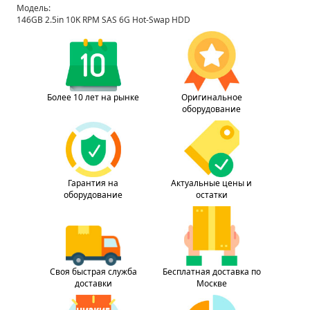
Модель:
146GB 2.5in 10K RPM SAS 6G Hot-Swap HDD
Более 10 лет на рынке
Оригинальное
оборудование
Гарантия на
Актуальные цены и
оборудование
остатки
Своя быстрая служба
Бесплатная доставка по
доставки
Москве