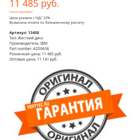
11 485 руб.
Нашли дешевле?
Цена указана с НДС 22%
Возможна оплата по безналичному расчету
Артикул: 13408
Тип: Жесткий диск
Производитель: IBM
Part number: 42D0636
Розничная цена:
11 485 руб.
Оптовая цена: 11 141 руб.