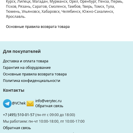
Курск, Липецк, Магадан, Мурманск, Орел, Оренбург, Пенза, Пермь,
Псков, Рязань, Саратов, Смоленск, Тамбов, Тверь, Томск, Тула,
Тюмень, Ульяновск, Хабаровск, Челябинск, Южно-Сахалинск,
Ярославль.
Основные правила возврата товара
Для покупателей
Доставка и оплата товара
Гарантия на оборудование
Основные правила возврата товара
Политика конфиденциальности
Контакты
info@verytec.ru
@VChek
Обратная связь
+7 (495) 510-01-57
(пн-пт с 09:00 до 18:00)
Мы работаем: пн-чт 10:00-18:00, пт 10:00-17:00
Обратная связь