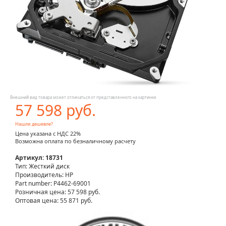
Внешний вид товара может отличаться от представленного на картинке
57 598 руб.
Нашли дешевле?
Цена указана с НДС 22%
Возможна оплата по безналичному расчету
Артикул: 18731
Тип: Жесткий диск
Производитель: HP
Part number: P4462-69001
Розничная цена:
57 598 руб.
Оптовая цена: 55 871 руб.