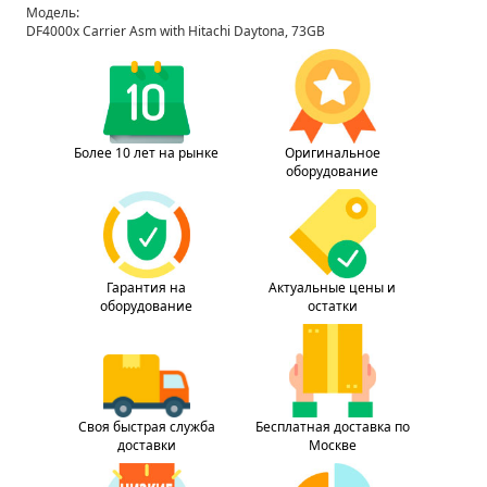
Модель:
DF4000x Carrier Asm with Hitachi Daytona, 73GB
Более 10 лет на рынке
Оригинальное
оборудование
Гарантия на
Актуальные цены и
оборудование
остатки
Своя быстрая служба
Бесплатная доставка по
доставки
Москве