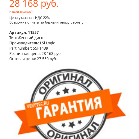
28 168 руб.
Нашли дешевле?
Цена указана с НДС 22%
Возможна оплата по безналичному расчету
Артикул: 11557
Тип: Жесткий диск
Производитель: LSi Logic
Part number: 55P1439
Розничная цена:
28 168 руб.
Оптовая цена: 27 550 руб.