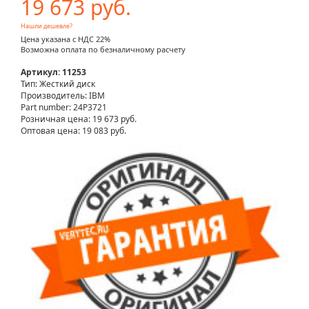
19 673 руб.
Нашли дешевле?
Цена указана с НДС 22%
Возможна оплата по безналичному расчету
Артикул: 11253
Тип: Жесткий диск
Производитель: IBM
Part number: 24P3721
Розничная цена:
19 673 руб.
Оптовая цена: 19 083 руб.