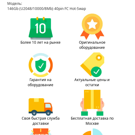
Модель:
146Gb (U2048/10000/8Mb) 40pin FC Hot-Swap
Более 10 лет на рынке
Оригинальное
оборудование
Гарантия на
Актуальные цены и
оборудование
остатки
Своя быстрая служба
Бесплатная доставка по
доставки
Москве