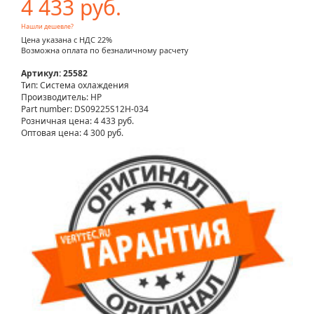
4 433 руб.
Нашли дешевле?
Цена указана с НДС 22%
Возможна оплата по безналичному расчету
Артикул: 25582
Тип: Система охлаждения
Производитель: HP
Part number: DS09225S12H-034
Розничная цена:
4 433 руб.
Оптовая цена: 4 300 руб.