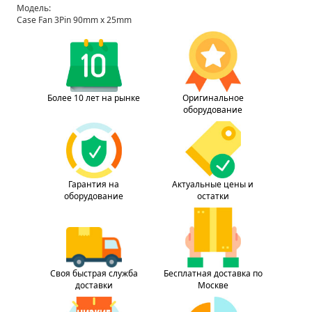
Модель:
Case Fan 3Pin 90mm x 25mm
Более 10 лет на рынке
Оригинальное
оборудование
Гарантия на
Актуальные цены и
оборудование
остатки
Своя быстрая служба
Бесплатная доставка по
доставки
Москве