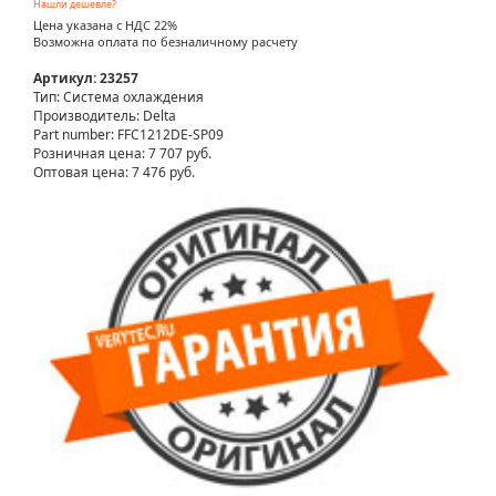
Нашли дешевле?
Цена указана с НДС 22%
Возможна оплата по безналичному расчету
Артикул: 23257
Тип: Система охлаждения
Производитель: Delta
Part number: FFC1212DE-SP09
Розничная цена:
7 707 руб.
Оптовая цена: 7 476 руб.