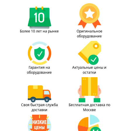
Более 10 лет на рынке
Оригинальное
оборудование
Гарантия на
Актуальные цены и
оборудование
остатки
Своя быстрая служба
Бесплатная доставка по
доставки
Москве