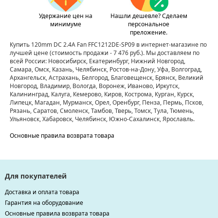
Удержание цен на
Нашли дешевле? Сделаем
минимуме
персональное
преложение.
Купить 120mm DC 2.4A Fan FFC1212DE-SP09 в интернет-магазине по
лучшей цене
(стоимость продажи - 7 476 руб.)
. Мы доставляем по
всей России: Новосибирск, Екатеринбург, Нижний Новгород,
Самара, Омск, Казань, Челябинск, Ростов-на-Дону, Уфа, Волгоград,
Архангельск, Астрахань, Белгород, Благовещенск, Брянск, Великий
Новгород, Владимир, Вологда, Воронеж, Иваново, Иркутск,
Калининград, Калуга, Кемерово, Киров, Кострома, Курган, Курск,
Липецк, Магадан, Мурманск, Орел, Оренбург, Пенза, Пермь, Псков,
Рязань, Саратов, Смоленск, Тамбов, Тверь, Томск, Тула, Тюмень,
Ульяновск, Хабаровск, Челябинск, Южно-Сахалинск, Ярославль.
Основные правила возврата товара
Для покупателей
Доставка и оплата товара
Гарантия на оборудование
Основные правила возврата товара