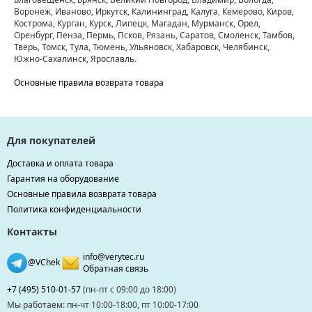
Воронеж, Иваново, Иркутск, Калининград, Калуга, Кемерово, Киров,
Кострома, Курган, Курск, Липецк, Магадан, Мурманск, Орел,
Оренбург, Пенза, Пермь, Псков, Рязань, Саратов, Смоленск, Тамбов,
Тверь, Томск, Тула, Тюмень, Ульяновск, Хабаровск, Челябинск,
Южно-Сахалинск, Ярославль.
Основные правила возврата товара
Для покупателей
Доставка и оплата товара
Гарантия на оборудование
Основные правила возврата товара
Политика конфиденциальности
Контакты
info@verytec.ru
@VChek
Обратная связь
+7 (495) 510-01-57
(пн-пт с 09:00 до 18:00)
Мы работаем: пн-чт 10:00-18:00, пт 10:00-17:00