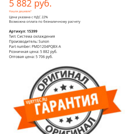
5 882 руб.
Нашли дешевле?
Цена указана с НДС 22%
Возможна оплата по безналичному расчету
Артикул: 15399
Тип: Система охлаждения
Производитель: Sunon
Part number: PMD1204PQBX-A
Розничная цена:
5 882 руб.
Оптовая цена: 5 706 руб.