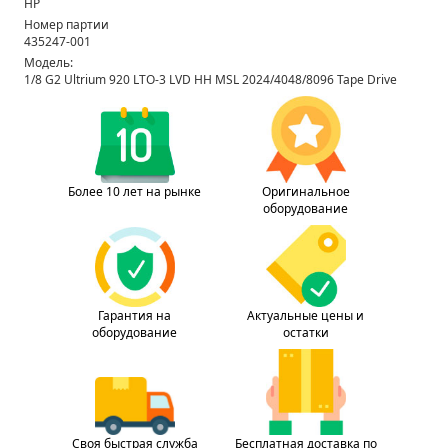
HP
Номер партии
435247-001
Модель:
1/8 G2 Ultrium 920 LTO-3 LVD HH MSL 2024/4048/8096 Tape Drive
Более 10 лет на рынке
Оригинальное
оборудование
Гарантия на
Актуальные цены и
оборудование
остатки
Своя быстрая служба
Бесплатная доставка по