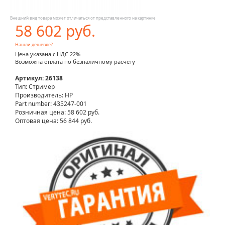
Внешний вид товара может отличаться от представленного на картинке
58 602 руб.
Нашли дешевле?
Цена указана с НДС 22%
Возможна оплата по безналичному расчету
Артикул: 26138
Тип: Стример
Производитель: HP
Part number: 435247-001
Розничная цена:
58 602 руб.
Оптовая цена: 56 844 руб.