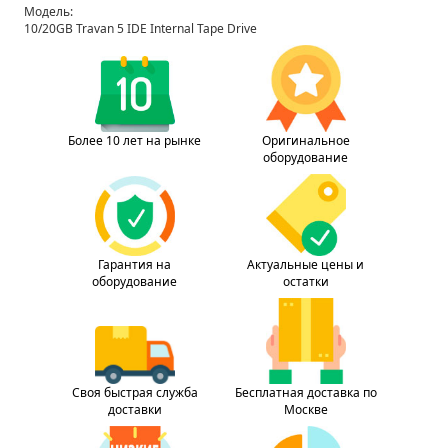
Модель:
10/20GB Travan 5 IDE Internal Tape Drive
Более 10 лет на рынке
Оригинальное
оборудование
Гарантия на
Актуальные цены и
оборудование
остатки
Своя быстрая служба
Бесплатная доставка по
доставки
Москве