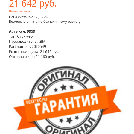
21 642 руб.
Нашли дешевле?
Цена указана с НДС 22%
Возможна оплата по безналичному расчету
Артикул: 9959
Тип: Стример
Производитель: IBM
Part number: 20L0549
Розничная цена:
21 642 руб.
Оптовая цена: 21 160 руб.