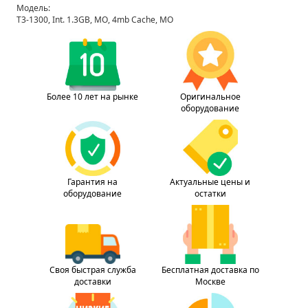
Модель:
T3-1300, Int. 1.3GB, MO, 4mb Cache, MO
Более 10 лет на рынке
Оригинальное
оборудование
Гарантия на
Актуальные цены и
оборудование
остатки
Своя быстрая служба
Бесплатная доставка по
доставки
Москве