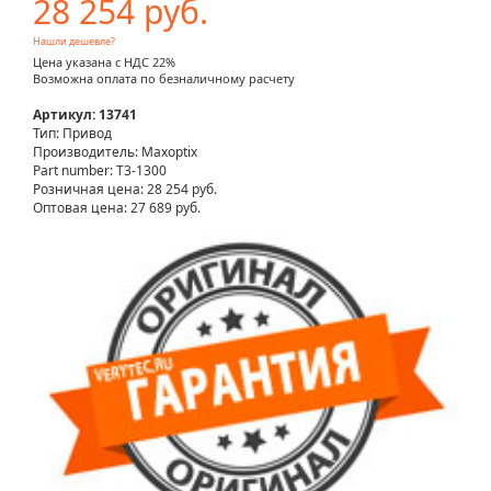
28 254 руб.
Нашли дешевле?
Цена указана с НДС 22%
Возможна оплата по безналичному расчету
Артикул: 13741
Тип: Привод
Производитель: Maxoptix
Part number: T3-1300
Розничная цена:
28 254 руб.
Оптовая цена: 27 689 руб.