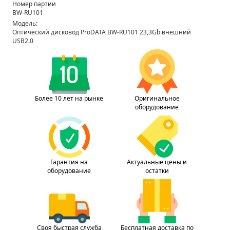
Номер партии
BW-RU101
Модель:
Оптический дисковод ProDATA BW-RU101 23,3Gb внешний
USB2.0
Более 10 лет на рынке
Оригинальное
оборудование
Гарантия на
Актуальные цены и
оборудование
остатки
Своя быстрая служба
Бесплатная доставка по