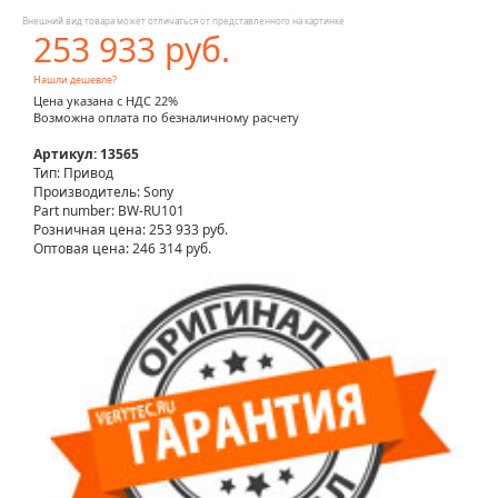
Внешний вид товара может отличаться от представленного на картинке
253 933 руб.
Нашли дешевле?
Цена указана с НДС 22%
Возможна оплата по безналичному расчету
Артикул: 13565
Тип: Привод
Производитель: Sony
Part number: BW-RU101
Розничная цена:
253 933 руб.
Оптовая цена: 246 314 руб.