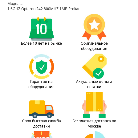
Модель:
1.6GHZ Opteron 242 800MHZ 1MB Proliant
Более 10 лет на рынке
Оригинальное
оборудование
Гарантия на
Актуальные цены и
оборудование
остатки
Своя быстрая служба
Бесплатная доставка по
доставки
Москве