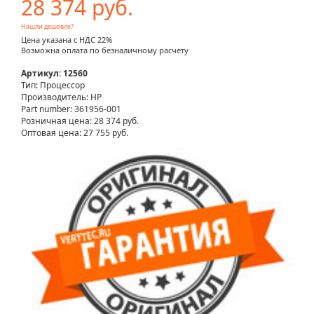
28 374 руб.
Нашли дешевле?
Цена указана с НДС 22%
Возможна оплата по безналичному расчету
Артикул: 12560
Тип: Процессор
Производитель: HP
Part number: 361956-001
Розничная цена:
28 374 руб.
Оптовая цена: 27 755 руб.