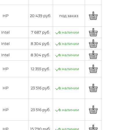
HP
20 439 руб.
под заказ
Intel
7 687 руб.
в наличии
Intel
8 304 руб.
в наличии
Intel
8 304 руб.
в наличии
HP
12 355 руб.
в наличии
HP
23 516 руб.
в наличии
HP
23 516 руб.
в наличии
HP
15 790 руб.
в наличии