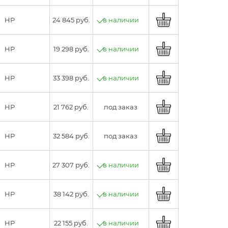
HP
24 845 руб.
в наличии
HP
19 298 руб.
в наличии
HP
33 398 руб.
в наличии
HP
21 762 руб.
под заказ
HP
32 584 руб.
под заказ
HP
27 307 руб.
в наличии
HP
38 142 руб.
в наличии
HP
22 155 руб.
в наличии