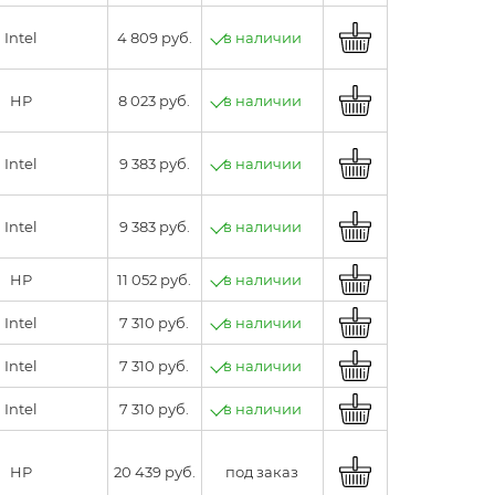
Intel
4 809 руб.
в наличии
HP
8 023 руб.
в наличии
Intel
9 383 руб.
в наличии
Intel
9 383 руб.
в наличии
HP
11 052 руб.
в наличии
Intel
7 310 руб.
в наличии
Intel
7 310 руб.
в наличии
Intel
7 310 руб.
в наличии
HP
20 439 руб.
под заказ