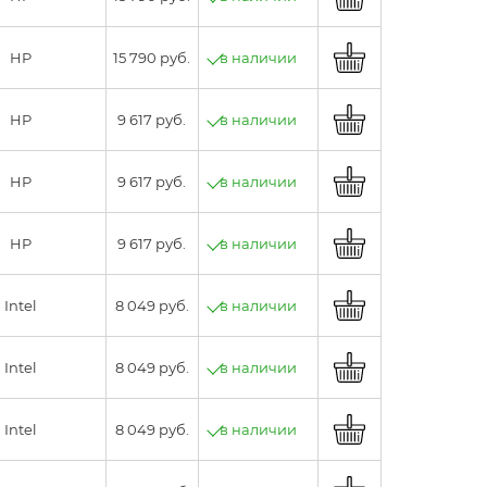
HP
15 790 руб.
в наличии
HP
9 617 руб.
в наличии
HP
9 617 руб.
в наличии
HP
9 617 руб.
в наличии
Intel
8 049 руб.
в наличии
Intel
8 049 руб.
в наличии
Intel
8 049 руб.
в наличии