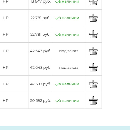
HP
13 647 руб.
в наличии
HP
22 781 руб.
в наличии
HP
22 781 руб.
в наличии
HP
42 643 руб.
под заказ
HP
42 643 руб.
под заказ
HP
47 593 руб.
в наличии
HP
50 592 руб.
в наличии