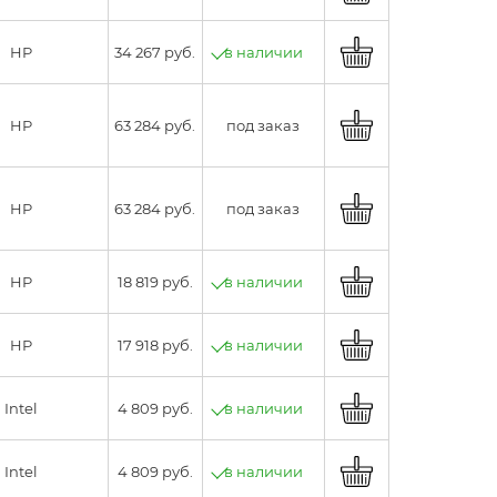
HP
34 267 руб.
в наличии
HP
63 284 руб.
под заказ
HP
63 284 руб.
под заказ
HP
18 819 руб.
в наличии
HP
17 918 руб.
в наличии
Intel
4 809 руб.
в наличии
Intel
4 809 руб.
в наличии