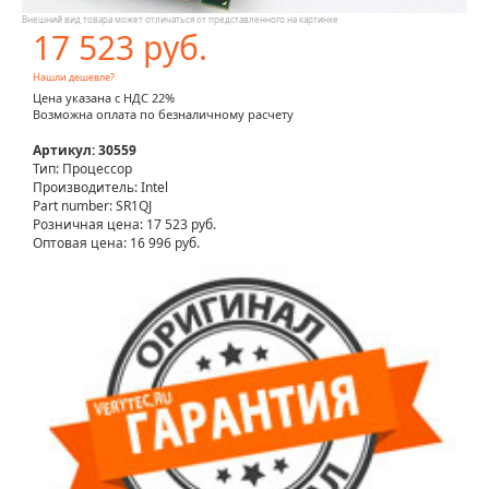
Внешний вид товара может отличаться от представленного на картинке
17 523 руб.
Нашли дешевле?
Цена указана с НДС 22%
Возможна оплата по безналичному расчету
Артикул: 30559
Тип: Процессор
Производитель: Intel
Part number: SR1QJ
Розничная цена:
17 523 руб.
Оптовая цена: 16 996 руб.