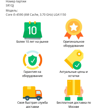
Номер партии
SR1QJ
Модель:
Core i5-4590 (6M Cache, 3.70 GHz) LGA1150
Более 10 лет на рынке
Оригинальное
оборудование
Гарантия на
Актуальные цены и
оборудование
остатки
Своя быстрая служба
Бесплатная доставка по
доставки
Москве