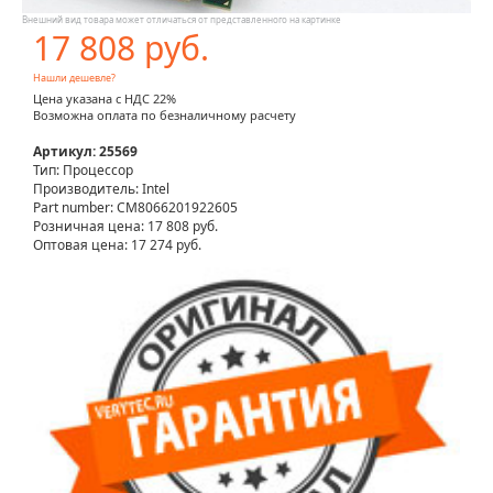
Внешний вид товара может отличаться от представленного на картинке
17 808 руб.
Нашли дешевле?
Цена указана с НДС 22%
Возможна оплата по безналичному расчету
Артикул: 25569
Тип: Процессор
Производитель: Intel
Part number: CM8066201922605
Розничная цена:
17 808 руб.
Оптовая цена: 17 274 руб.