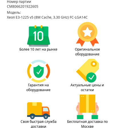
Номер партии
CM8066201922605
Модель:
Xeon E3-1225 v5 (8M Cache, 3.30 GHz) FC-LGA14C
Более 10 лет на рынке
Оригинальное
оборудование
Гарантия на
Актуальные цены и
оборудование
остатки
Своя быстрая служба
Бесплатная доставка по
доставки
Москве