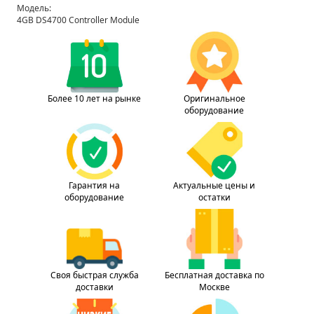
Модель:
4GB DS4700 Controller Module
Более 10 лет на рынке
Оригинальное
оборудование
Гарантия на
Актуальные цены и
оборудование
остатки
Своя быстрая служба
Бесплатная доставка по
доставки
Москве