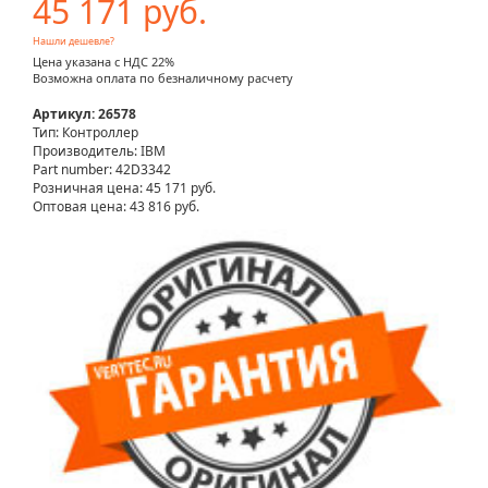
45 171 руб.
Нашли дешевле?
Цена указана с НДС 22%
Возможна оплата по безналичному расчету
Артикул: 26578
Тип: Контроллер
Производитель: IBM
Part number: 42D3342
Розничная цена:
45 171 руб.
Оптовая цена: 43 816 руб.