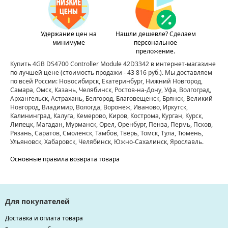
Удержание цен на
Нашли дешевле? Сделаем
минимуме
персональное
преложение.
Купить 4GB DS4700 Controller Module 42D3342 в интернет-магазине
по лучшей цене
(стоимость продажи - 43 816 руб.)
. Мы доставляем
по всей России: Новосибирск, Екатеринбург, Нижний Новгород,
Самара, Омск, Казань, Челябинск, Ростов-на-Дону, Уфа, Волгоград,
Архангельск, Астрахань, Белгород, Благовещенск, Брянск, Великий
Новгород, Владимир, Вологда, Воронеж, Иваново, Иркутск,
Калининград, Калуга, Кемерово, Киров, Кострома, Курган, Курск,
Липецк, Магадан, Мурманск, Орел, Оренбург, Пенза, Пермь, Псков,
Рязань, Саратов, Смоленск, Тамбов, Тверь, Томск, Тула, Тюмень,
Ульяновск, Хабаровск, Челябинск, Южно-Сахалинск, Ярославль.
Основные правила возврата товара
Для покупателей
Доставка и оплата товара