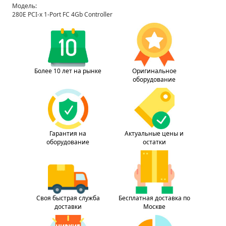
Модель:
280E PCI-x 1-Port FC 4Gb Controller
Более 10 лет на рынке
Оригинальное
оборудование
Гарантия на
Актуальные цены и
оборудование
остатки
Своя быстрая служба
Бесплатная доставка по
доставки
Москве