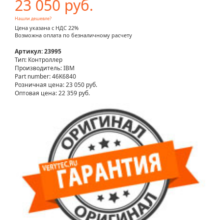
23 050 руб.
Нашли дешевле?
Цена указана с НДС 22%
Возможна оплата по безналичному расчету
Артикул: 23995
Тип: Контроллер
Производитель: IBM
Part number: 46K6840
Розничная цена:
23 050 руб.
Оптовая цена: 22 359 руб.