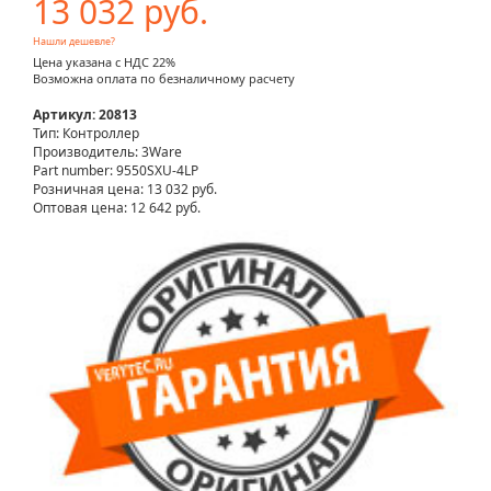
13 032 руб.
Нашли дешевле?
Цена указана с НДС 22%
Возможна оплата по безналичному расчету
Артикул: 20813
Тип: Контроллер
Производитель: 3Ware
Part number: 9550SXU-4LP
Розничная цена:
13 032 руб.
Оптовая цена: 12 642 руб.