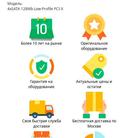
Модель:
4xSATA 128Mb Low-Profile PCI-X
Более 10 лет на рынке
Оригинальное
оборудование
Гарантия на
Актуальные цены и
оборудование
остатки
Своя быстрая служба
Бесплатная доставка по
доставки
Москве