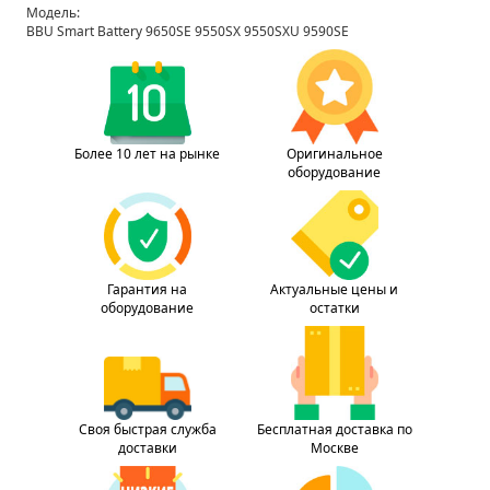
Модель:
BBU Smart Battery 9650SE 9550SX 9550SXU 9590SE
Более 10 лет на рынке
Оригинальное
оборудование
Гарантия на
Актуальные цены и
оборудование
остатки
Своя быстрая служба
Бесплатная доставка по
доставки
Москве