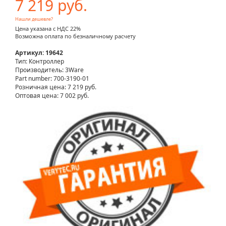
7 219 руб.
Нашли дешевле?
Цена указана с НДС 22%
Возможна оплата по безналичному расчету
Артикул: 19642
Тип: Контроллер
Производитель: 3Ware
Part number: 700-3190-01
Розничная цена:
7 219 руб.
Оптовая цена: 7 002 руб.