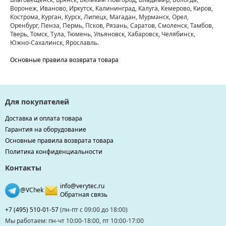
Воронеж, Иваново, Иркутск, Калининград, Калуга, Кемерово, Киров,
Кострома, Курган, Курск, Липецк, Магадан, Мурманск, Орел,
Оренбург, Пенза, Пермь, Псков, Рязань, Саратов, Смоленск, Тамбов,
Тверь, Томск, Тула, Тюмень, Ульяновск, Хабаровск, Челябинск,
Южно-Сахалинск, Ярославль.
Основные правила возврата товара
Для покупателей
Доставка и оплата товара
Гарантия на оборудование
Основные правила возврата товара
Политика конфиденциальности
Контакты
info@verytec.ru
@VChek
Обратная связь
+7 (495) 510-01-57
(пн-пт с 09:00 до 18:00)
Мы работаем: пн-чт 10:00-18:00, пт 10:00-17:00