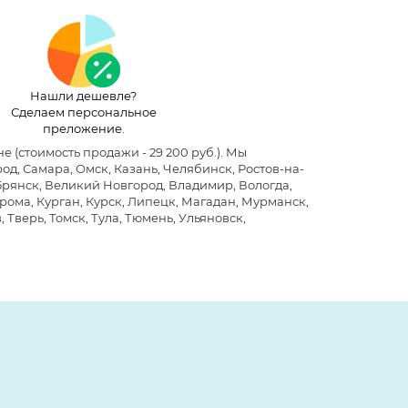
Нашли дешевле?
Сделаем персональное
преложение.
не
(стоимость продажи - 29 200 руб.)
. Мы
д, Самара, Омск, Казань, Челябинск, Ростов-на-
 Брянск, Великий Новгород, Владимир, Вологда,
рома, Курган, Курск, Липецк, Магадан, Мурманск,
 Тверь, Томск, Тула, Тюмень, Ульяновск,